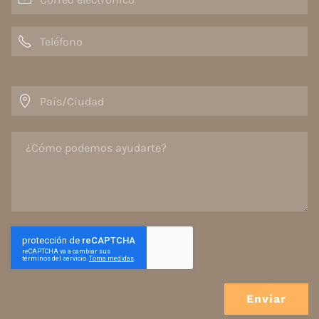
Enviar