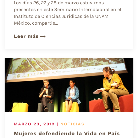
Los días 26, 27 y 28 de marzo estuvimos
presentes en este Seminario Internacional en el
Instituto de Ciencias Jurídicas de la UNAM
México, compartie…
Leer más
MARZO 23, 2019
|
NOTICIAS
Mujeres defendiendo la Vida en País