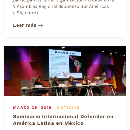
V Asamblea Regional de Jubileo Sur Américas
(JSA) entre e…
Leer más
MARZO 26, 2019
|
NOTICIAS
Seminario Internacional Defender en
América Latina en México