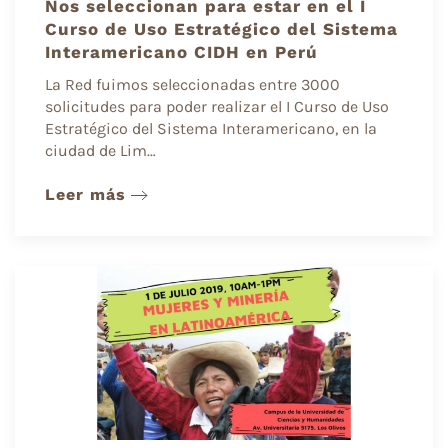
Nos seleccionan para estar en el I
Curso de Uso Estratégico del Sistema
Interamericano CIDH en Perú
La Red fuimos seleccionadas entre 3000
solicitudes para poder realizar el I Curso de Uso
Estratégico del Sistema Interamericano, en la
ciudad de Lim…
Leer más