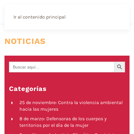
Ir al contenido principal
NOTICIAS
Botón de búsqueda
Buscar:
Categorías
25 de noviembre: Contra la violencia ambiental
hacia las mujeres
8 de marzo: Defensoras de los cuerpos y
territorios por el día de la mujer