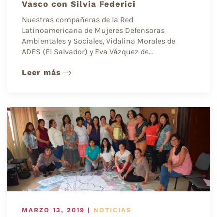
Vasco con Silvia Federici
Nuestras compañeras de la Red
Latinoamericana de Mujeres Defensoras
Ambientales y Sociales, Vidalina Morales de
ADES (El Salvador) y Eva Vázquez de…
Leer más
MARZO 13, 2019
|
NOTICIAS