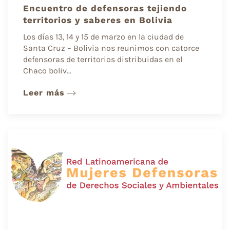
Encuentro de defensoras tejiendo
territorios y saberes en Bolivia
Los días 13, 14 y 15 de marzo en la ciudad de
Santa Cruz – Bolivia nos reunimos con catorce
defensoras de territorios distribuidas en el
Chaco boliv…
Leer más