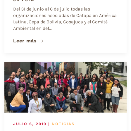
Del 31 de junio al 6 de julio todas las
organizaciones asociadas de Catapa en América
Latina, Cepa de Bolivia, Cosajuca y el Comité
Ambiental en def…
Leer más
JULIO 6, 2019
|
NOTICIAS