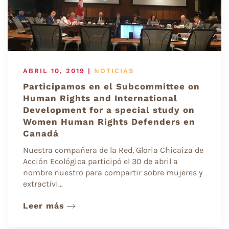
ABRIL 10, 2019
|
NOTICIAS
Participamos en el Subcommittee on
Human Rights and International
Development for a special study on
Women Human Rights Defenders en
Canadá
Nuestra compañera de la Red, Gloria Chicaiza de
Acción Ecológica participó el 30 de abril a
nombre nuestro para compartir sobre mujeres y
extractivi…
Leer más