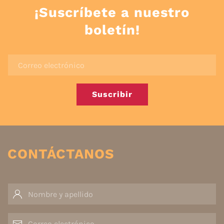
¡Suscríbete a nuestro
boletín!
Suscribir
CONTÁCTANOS