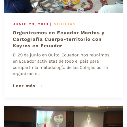
JUNIO 29, 2019
|
NOTICIAS
Organizamos en Ecuador Mantas y
Cartografía Cuerpo-territorio con
Kayros en Ecuador
El 29 de junio en Quito, Ecuador, nos reunimos
en Ecuador activistas de todo el país para
compartir la metodología de las Cobijas por la
organizació…
Leer más