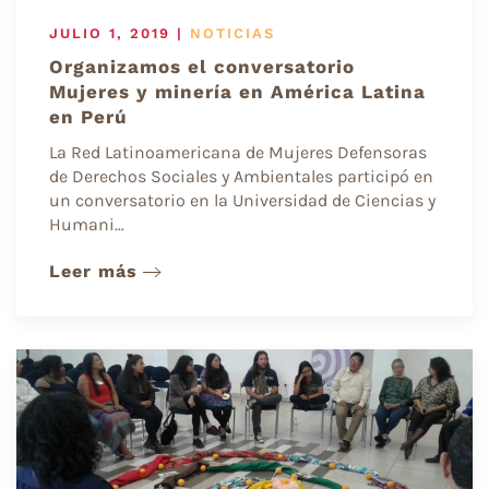
JULIO 1, 2019
|
NOTICIAS
Organizamos el conversatorio
Mujeres y minería en América Latina
en Perú
La Red Latinoamericana de Mujeres Defensoras
de Derechos Sociales y Ambientales participó en
un conversatorio en la Universidad de Ciencias y
Humani…
Leer más