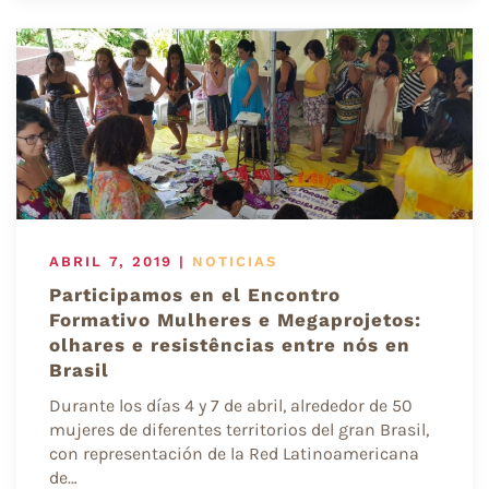
ABRIL 7, 2019
|
NOTICIAS
Participamos en el Encontro
Formativo Mulheres e Megaprojetos:
olhares e resistências entre nós en
Brasil
Durante los días 4 y 7 de abril, alrededor de 50
mujeres de diferentes territorios del gran Brasil,
con representación de la Red Latinoamericana
de…