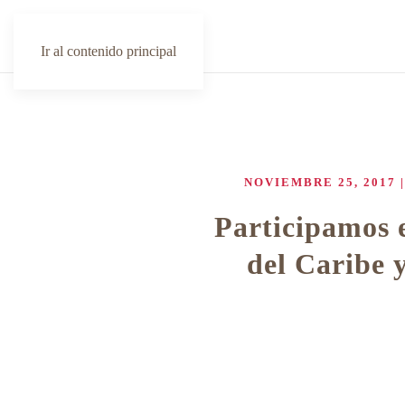
Ir al contenido principal
NOVIEMBRE 25, 2017
Participamos 
del Caribe 