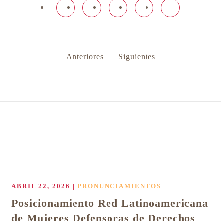
Anteriores
Siguientes
ABRIL 22, 2026
|
PRONUNCIAMIENTOS
Posicionamiento Red Latinoamericana
de Mujeres Defensoras de Derechos