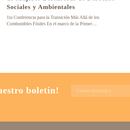
Sociales y Ambientales
1ra Conferencia para la Transición Más Allá de los
Combustibles Fósiles En el marco de la Primer…
uestro boletín!