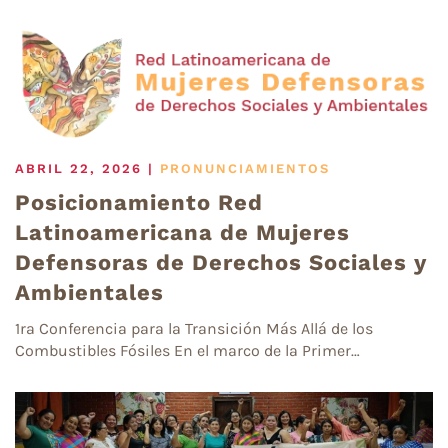
ABRIL 22, 2026
|
PRONUNCIAMIENTOS
Posicionamiento Red
Latinoamericana de Mujeres
Defensoras de Derechos Sociales y
Ambientales
1ra Conferencia para la Transición Más Allá de los
Combustibles Fósiles En el marco de la Primer…