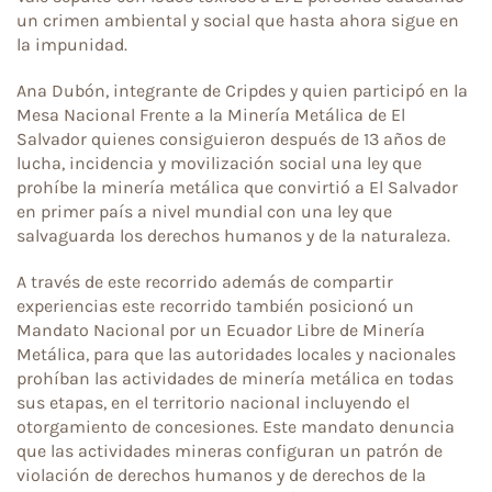
un crimen ambiental y social que hasta ahora sigue en
la impunidad.
Ana Dubón, integrante de Cripdes y quien participó en la
Mesa Nacional Frente a la Minería Metálica de El
Salvador quienes consiguieron después de 13 años de
lucha, incidencia y movilización social una ley que
prohíbe la minería metálica que convirtió a El Salvador
en primer país a nivel mundial con una ley que
salvaguarda los derechos humanos y de la naturaleza.
A través de este recorrido además de compartir
experiencias este recorrido también posicionó un
Mandato Nacional por un Ecuador Libre de Minería
Metálica, para que las autoridades locales y nacionales
prohíban las actividades de minería metálica en todas
sus etapas, en el territorio nacional incluyendo el
otorgamiento de concesiones. Este mandato denuncia
que las actividades mineras configuran un patrón de
violación de derechos humanos y de derechos de la