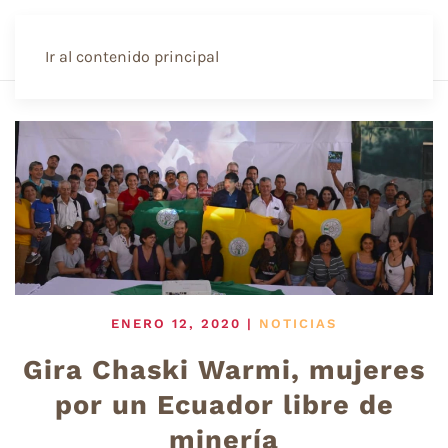
Ir al contenido principal
ENERO 12, 2020
|
NOTICIAS
Gira Chaski Warmi, mujeres
por un Ecuador libre de
minería