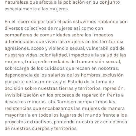
naturaleza que afecta a la población en su conjunto
especialmente a las mujeres.
En el recorrido por todo el país estuvimos hablando con
diversos colectivos de mujeres así como con
compañeras de comunidades sobre los impactos
diferenciados que viven las mujeres en los territorios:
agresiones, acoso y violencia sexual, vulnerabilidad de
nuestras vidas, colonialidad, impactos a la salud de las
mujeres, trata, enfermedades de transmisión sexual,
sobrecarga de los cuidados que recaen en nosotras,
dependencia de los salarios de los hombres, exclusión
por parte de las mineras y el Estado de la toma de
decisión sobre nuestras tierras y territorios, represión,
invisibilización en los procesos de reparación frente a
desastres mineros…etc. También compartimos las
resistencias que encabezamos las mujeres de manera
mayoritaria en todos los lugares del mundo frente a los
proyectos extractivos, poniendo nuestra voz en defensa
de nuestros cuerpos y territorios.