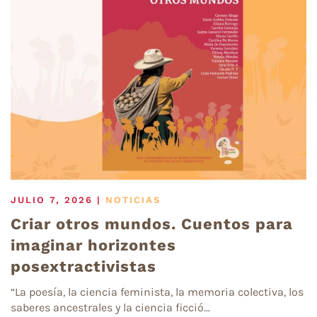
JULIO 7, 2026
|
NOTICIAS
Criar otros mundos. Cuentos para
imaginar horizontes
posextractivistas
“La poesía, la ciencia feminista, la memoria colectiva, los
saberes ancestrales y la ciencia ficció…