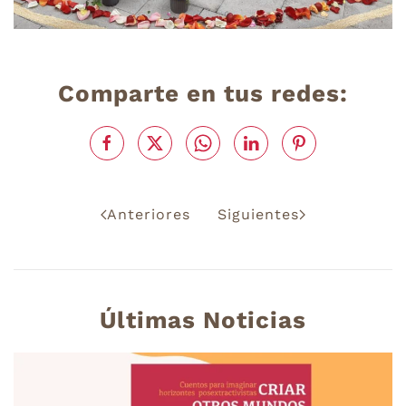
Comparte en tus redes:
Anteriores
Siguientes
Últimas Noticias