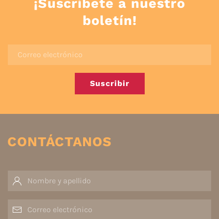
¡Suscríbete a nuestro
boletín!
Suscribir
CONTÁCTANOS