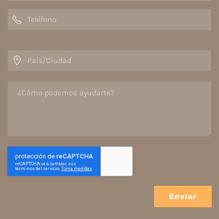
Enviar