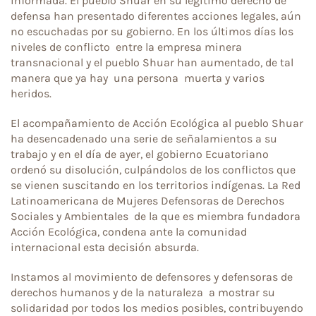
informada. El pueblo Shuar en su legítimo derecho de
defensa han presentado diferentes acciones legales, aún
no escuchadas por su gobierno. En los últimos días los
niveles de conflicto entre la empresa minera
transnacional y el pueblo Shuar han aumentado, de tal
manera que ya hay una persona muerta y varios
heridos.
El acompañamiento de Acción Ecológica al pueblo Shuar
ha desencadenado una serie de señalamientos a su
trabajo y en el día de ayer, el gobierno Ecuatoriano
ordenó su disolución, culpándolos de los conflictos que
se vienen suscitando en los territorios indígenas. La Red
Latinoamericana de Mujeres Defensoras de Derechos
Sociales y Ambientales de la que es miembra fundadora
Acción Ecológica, condena ante la comunidad
internacional esta decisión absurda.
Instamos al movimiento de defensores y defensoras de
derechos humanos y de la naturaleza a mostrar su
solidaridad por todos los medios posibles, contribuyendo