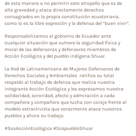
de esta manera a no permitir este atropello que es de
alta gravedad y ataca directamente derechos
consagrados en la propia constitución ecuatoriana,
como lo es la libre expresión y la defensa del “buen vivir”.
Responsabilizamos al gobierno de Ecuador ante
cualquier situación que vulnere la seguridad física y
moral de las defensoras y defensores miembros de
Acción Ecológica y del pueblo indígena Shuar.
La Red de Latinamericana de Mujeres Defensoras de
Derechos Sociales y Ambientales ratifica su total
respaldo al trabajo de defensa que realiza nuestra
integrante Acción Ecológica y les expresamos nuestra
solidaridad, sororidad, afecto y admiración a cada
compañera y compañero que lucha con coraje frente al
modelo extractivista que vorazmente ataca nuestros
pueblos y ahora su trabajo.
#SosAcciónEcológica #SospuebloShuar