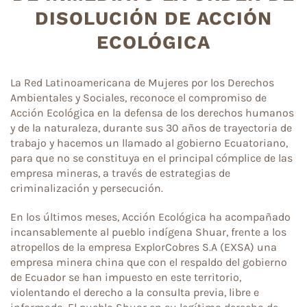
DISOLUCIÓN DE ACCIÓN
ECOLÓGICA
La Red Latinoamericana de Mujeres por los Derechos
Ambientales y Sociales, reconoce el compromiso de
Acción Ecológica en la defensa de los derechos humanos
y de la naturaleza, durante sus 30 años de trayectoria de
trabajo y hacemos un llamado al gobierno Ecuatoriano,
para que no se constituya en el principal cómplice de las
empresa mineras, a través de estrategias de
criminalización y persecución.
En los últimos meses, Acción Ecológica ha acompañado
incansablemente al pueblo indígena Shuar, frente a los
atropellos de la empresa ExplorCobres S.A (EXSA) una
empresa minera china que con el respaldo del gobierno
de Ecuador se han impuesto en este territorio,
violentando el derecho a la consulta previa, libre e