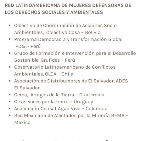
RED LATINOAMERICANA DE MUJERES DEFENSORAS DE
LOS DERECHOS SOCIALES Y AMBIENTALES
Colectivo de Coordinación de Acciones Socio
Ambientales, Colectivo Casa – Bolivia
Programa Democracia y Transformación Global,
PDGT- Perú
Grupo de Formación e Intervención para el Desarrollo
Sostenible, Grufides – Perú
Observatorio Latinoamericano de Conflictos
Ambientales, OLCA – Chile
Asociación de Distribuidores de El Salvador, ADES –
El Salvador
Ceiba, Amigos de la Tierra – Guatemala
Otras Voces por la tierra – Uruguay
Asociación Censat Agua Viva – Colombia
Red Mexicana de Afectados por la Minería REMA –
Mexico