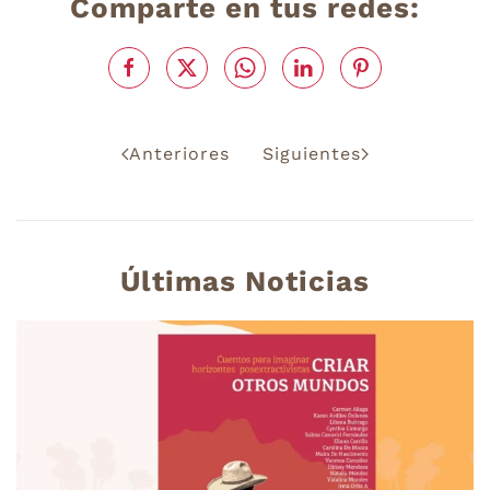
Comparte en tus redes:
Anteriores
Siguientes
Últimas Noticias