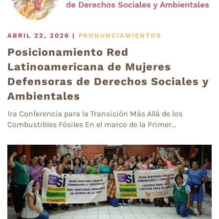
ABRIL 22, 2026
|
PRONUNCIAMIENTOS
Posicionamiento Red
Latinoamericana de Mujeres
Defensoras de Derechos Sociales y
Ambientales
1ra Conferencia para la Transición Más Allá de los
Combustibles Fósiles En el marco de la Primer…