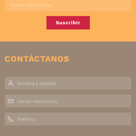
Suscribir
CONTÁCTANOS