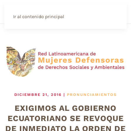
Ir al contenido principal
DICIEMBRE 21, 2016
|
PRONUNCIAMIENTOS
EXIGIMOS AL GOBIERNO
ECUATORIANO SE REVOQUE
DE INMEDIATO LA ORDEN DE