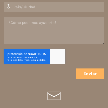
Enviar