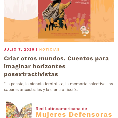
JULIO 7, 2026
|
NOTICIAS
Criar otros mundos. Cuentos para
imaginar horizontes
posextractivistas
“La poesía, la ciencia feminista, la memoria colectiva, los
saberes ancestrales y la ciencia ficció…