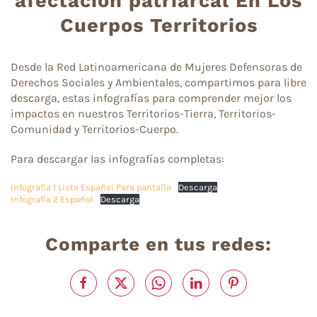
afectación patriarcal En Los
Cuerpos Territorios
Desde la Red Latinoamericana de Mujeres Defensoras de
Derechos Sociales y Ambientales, compartimos para libre
descarga, estas infografías para comprender mejor los
impactos en nuestros Territorios-Tierra, Territorios-
Comunidad y Territorios-Cuerpo.
Para descargar las infografías completas:
Infografía 1 Lista Español Para pantalla
Descarga
Infografía 2 Español
Descarga
Comparte en tus redes: