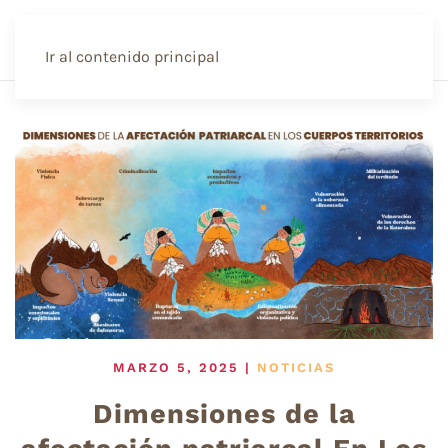
Ir al contenido principal
MARZO 5, 2025
|
NOTICIAS
Dimensiones de la