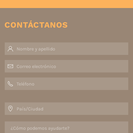
CONTÁCTANOS