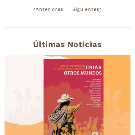
Anteriores
Siguientes
Últimas Noticias