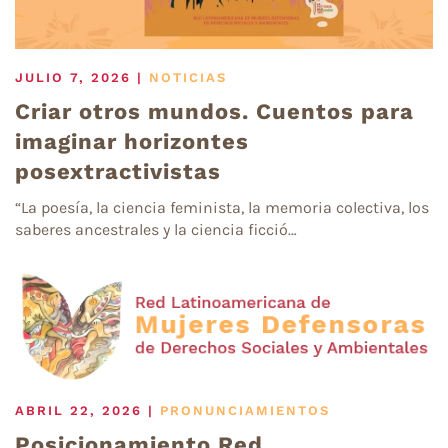
JULIO 7, 2026
|
NOTICIAS
Criar otros mundos. Cuentos para
imaginar horizontes
posextractivistas
“La poesía, la ciencia feminista, la memoria colectiva, los
saberes ancestrales y la ciencia ficció…
ABRIL 22, 2026
|
PRONUNCIAMIENTOS
Posicionamiento Red