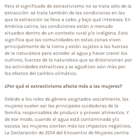
Pero el significado de extractivismo no se trata sólo de la
extracción: se trata también de las condiciones en las
que la extracción se lleva a cabo, y bajo qué intereses. En
América Latina, las condiciones están a menudo
situados dentro de un contexto rural y/o indígena. Esto
significa que las comunidades en estas zonas viven
principalmente de la tierra y están sujetos a las fuerzas
de la naturaleza para acceder al agua y hacer crecer los
cultivos, fuerzas de la naturaleza que se distorsionan por
las actividades extractivas y se agudizan aún más por
los efectos del cambio climático.
¿Por qué el extractivismo afecta más a las mujeres?
Debido a los roles de género asignados socialmente, las
mujeres suelen ser las principales cuidadoras de la
familia, responsables de producir o proveer alimentos. Y
de ese modo, cuando el agua está contaminada y/o
escasa, las mujeres sienten más los impactos negativos.
La Declaración de 2014 del Encuentro de Mujeres contra