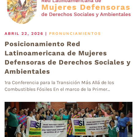
ABRIL 22, 2026
|
PRONUNCIAMIENTOS
Posicionamiento Red
Latinoamericana de Mujeres
Defensoras de Derechos Sociales y
Ambientales
1ra Conferencia para la Transición Más Allá de los
Combustibles Fósiles En el marco de la Primer…