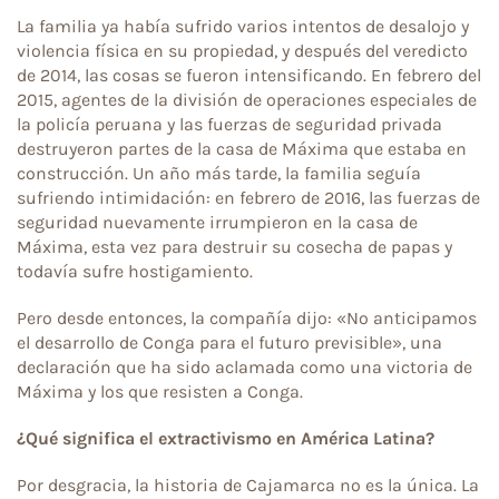
La familia ya había sufrido varios intentos de desalojo y
violencia física en su propiedad, y después del veredicto
de 2014, las cosas se fueron intensificando. En febrero del
2015, agentes de la división de operaciones especiales de
la policía peruana y las fuerzas de seguridad privada
destruyeron partes de la casa de Máxima que estaba en
construcción. Un año más tarde, la familia seguía
sufriendo intimidación: en febrero de 2016, las fuerzas de
seguridad nuevamente irrumpieron en la casa de
Máxima, esta vez para destruir su cosecha de papas y
todavía sufre hostigamiento.
Pero desde entonces, la compañía dijo: «No anticipamos
el desarrollo de Conga para el futuro previsible», una
declaración que ha sido aclamada como una victoria de
Máxima y los que resisten a Conga.
¿Qué significa el extractivismo en América Latina?
Por desgracia, la historia de Cajamarca no es la única. La