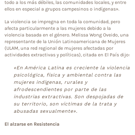
todo a los más débiles, las comunidades locales, y entre
ellos en especial a grupos campesinos o indígenas».
La violencia se impregna en toda la comunidad, pero
afecta particularmente a las mujeres debido a la
violencia basada en el género. Melissa Wong Oveido, una
representante de la Unión Latinoamericana de Mujeres
(ULAM, una red regional de mujeres afectadas por
actividades extractivas y políticas), citada en El País dijo:
«En América Latina es creciente la violencia
psicológica, física y ambiental contra las
mujeres indígenas, rurales y
afrodescendientes por parte de las
industrias extractivas. Son despojadas de
su territorio, son víctimas de la trata y
abusadas sexualmente».
El alzarse en Resistencia