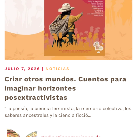
JULIO 7, 2026
|
NOTICIAS
Criar otros mundos. Cuentos para
imaginar horizontes
posextractivistas
“La poesía, la ciencia feminista, la memoria colectiva, los
saberes ancestrales y la ciencia ficció…