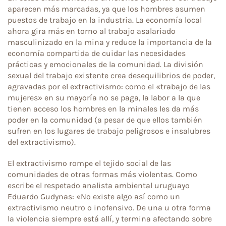
aparecen más marcadas, ya que los hombres asumen
puestos de trabajo en la industria. La economía local
ahora gira más en torno al trabajo asalariado
masculinizado en la mina y reduce la importancia de la
economía compartida de cuidar las necesidades
prácticas y emocionales de la comunidad. La división
sexual del trabajo existente crea desequilibrios de poder,
agravadas por el extractivismo: como el «trabajo de las
mujeres» en su mayoría no se paga, la labor a la que
tienen acceso los hombres en la minales les da más
poder en la comunidad (a pesar de que ellos también
sufren en los lugares de trabajo peligrosos e insalubres
del extractivismo).
El extractivismo rompe el tejido social de las
comunidades de otras formas más violentas. Como
escribe el respetado analista ambiental uruguayo
Eduardo Gudynas: «No existe algo así como un
extractivismo neutro o inofensivo. De una u otra forma
la violencia siempre está allí, y termina afectando sobre