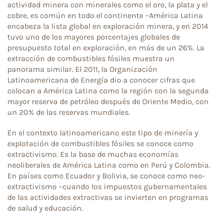
actividad minera con minerales como el oro, la plata y el
cobre, es común en todo el continente –América Latina
encabeza la lista global en exploración minera, y en 2014
tuvo uno de los mayores porcentajes globales de
presupuesto total en exploración, en más de un 26%. La
extracción de combustibles fósiles muestra un
panorama similar. El 2011, la Organización
Latinoamericana de Energía dio a conocer cifras que
colocan a América Latina como la región con la segunda
mayor reserva de petróleo después de Oriente Medio, con
un 20% de las reservas mundiales.
En el contexto latinoamericano este tipo de minería y
explotación de combustibles fósiles se conoce como
extractivismo. Es la base de muchas economías
neoliberales de América Latina como en Perú y Colombia.
En países como Ecuador y Bolivia, se conoce como neo-
extractivismo –cuando los impuestos gubernamentales
de las actividades extractivas se invierten en programas
de salud y educación.