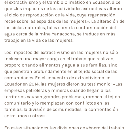
el extractivismo y el Cambio Climático en Ecuador, dice
que «los impactos de las actividades extractivas alteran
el ciclo de reproducción de la vida, cuya regeneración
recae sobre las espaldas de las mujeres». La alteración de
los ciclos naturales, tales como la contaminación del
agua cerca de la mina Yanacocha, se traduce en más
trabajo en la vida de las mujeres.
Los impactos del extractivismo en las mujeres no sólo
incluyen una mayor carga en el trabajo que realizan,
proporcionando alimentos y agua a sus familias, sino
que penetran profundamente en el tejido social de las
comunidades. En el encuentro de extractivismo en
Ecuador en 2014, las mujeres dieron su testimonio: «Las
empresas petroleras y mineras cuando llegan a los
territorios causan grandes problemas, rompen el tejido
comunitario y lo reemplazan con conflictos en las
familias, la división de comunidades, la confrontación
entre unos u otros».
En estas situaciones, las divisiones de género del trabajo