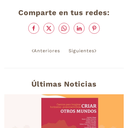
Comparte en tus redes:
Anteriores
Siguientes
Últimas Noticias