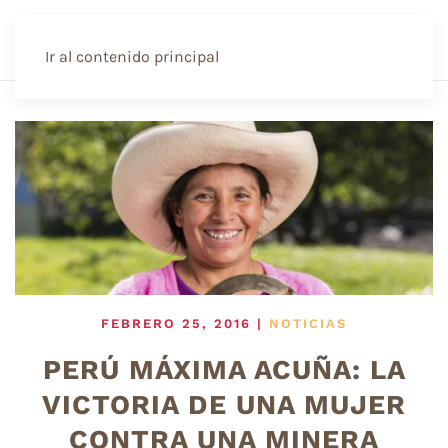
Ir al contenido principal
FEBRERO 25, 2016
|
NOTICIAS
PERÚ MÁXIMA ACUÑA: LA
VICTORIA DE UNA MUJER
CONTRA UNA MINERA