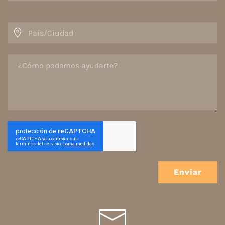
Enviar