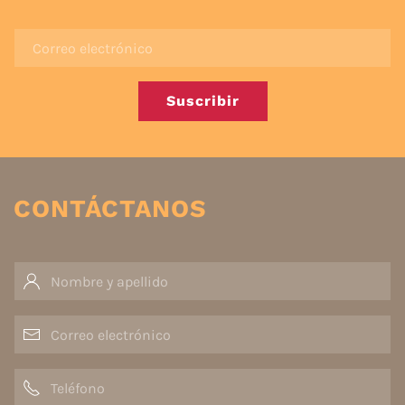
Suscribir
CONTÁCTANOS