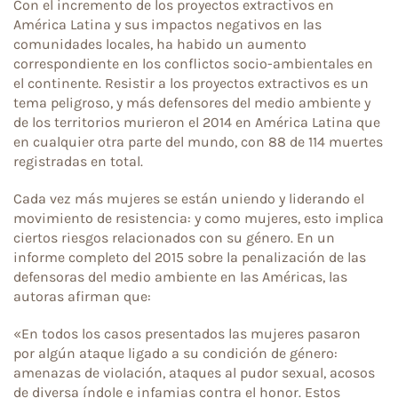
Con el incremento de los proyectos extractivos en
América Latina y sus impactos negativos en las
comunidades locales, ha habido un aumento
correspondiente en los conflictos socio-ambientales en
el continente. Resistir a los proyectos extractivos es un
tema peligroso, y más defensores del medio ambiente y
de los territorios murieron el 2014 en América Latina que
en cualquier otra parte del mundo, con 88 de 114 muertes
registradas en total.
Cada vez más mujeres se están uniendo y liderando el
movimiento de resistencia: y como mujeres, esto implica
ciertos riesgos relacionados con su género. En un
informe completo del 2015 sobre la penalización de las
defensoras del medio ambiente en las Américas, las
autoras afirman que:
«En todos los casos presentados las mujeres pasaron
por algún ataque ligado a su condición de género:
amenazas de violación, ataques al pudor sexual, acosos
de diversa índole e infamias contra el honor. Estos