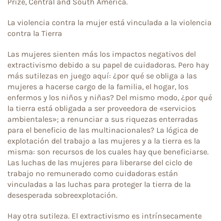
Prize, Central and South America.
La violencia contra la mujer está vinculada a la violencia
contra la Tierra
Las mujeres sienten más los impactos negativos del
extractivismo debido a su papel de cuidadoras. Pero hay
más sutilezas en juego aquí: ¿por qué se obliga a las
mujeres a hacerse cargo de la familia, el hogar, los
enfermos y los niños y niñas? Del mismo modo, ¿por qué
la tierra está obligada a ser proveedora de «servicios
ambientales»; a renunciar a sus riquezas enterradas
para el beneficio de las multinacionales? La lógica de
explotación del trabajo a las mujeres y a la tierra es la
misma: son recursos de los cuales hay que beneficiarse.
Las luchas de las mujeres para liberarse del ciclo de
trabajo no remunerado como cuidadoras están
vinculadas a las luchas para proteger la tierra de la
desesperada sobreexplotación.
Hay otra sutileza. El extractivismo es intrínsecamente