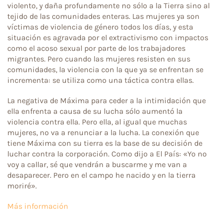
violento, y daña profundamente no sólo a la Tierra sino al
tejido de las comunidades enteras. Las mujeres ya son
víctimas de violencia de género todos los días, y esta
situación es agravada por el extractivismo con impactos
como el acoso sexual por parte de los trabajadores
migrantes. Pero cuando las mujeres resisten en sus
comunidades, la violencia con la que ya se enfrentan se
incrementa: se utiliza como una táctica contra ellas.
La negativa de Máxima para ceder a la intimidación que
ella enfrenta a causa de su lucha sólo aumentó la
violencia contra ella. Pero ella, al igual que muchas
mujeres, no va a renunciar a la lucha. La conexión que
tiene Máxima con su tierra es la base de su decisión de
luchar contra la corporación. Como dijo a El País: «Yo no
voy a callar, sé que vendrán a buscarme y me van a
desaparecer. Pero en el campo he nacido y en la tierra
moriré».
Más información