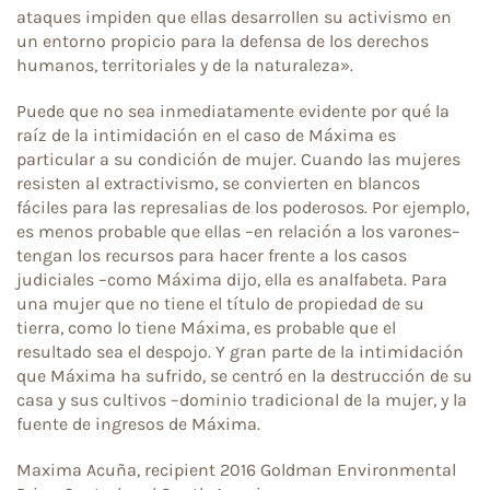
ataques impiden que ellas desarrollen su activismo en
un entorno propicio para la defensa de los derechos
humanos, territoriales y de la naturaleza».
Puede que no sea inmediatamente evidente por qué la
raíz de la intimidación en el caso de Máxima es
particular a su condición de mujer. Cuando las mujeres
resisten al extractivismo, se convierten en blancos
fáciles para las represalias de los poderosos. Por ejemplo,
es menos probable que ellas –en relación a los varones–
tengan los recursos para hacer frente a los casos
judiciales –como Máxima dijo, ella es analfabeta. Para
una mujer que no tiene el título de propiedad de su
tierra, como lo tiene Máxima, es probable que el
resultado sea el despojo. Y gran parte de la intimidación
que Máxima ha sufrido, se centró en la destrucción de su
casa y sus cultivos –dominio tradicional de la mujer, y la
fuente de ingresos de Máxima.
Maxima Acuña, recipient 2016 Goldman Environmental