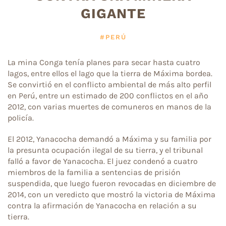
GIGANTE
#PERÚ
La mina Conga tenía planes para secar hasta cuatro
lagos, entre ellos el lago que la tierra de Máxima bordea.
Se convirtió en el conflicto ambiental de más alto perfil
en Perú, entre un estimado de 200 conflictos en el año
2012, con varias muertes de comuneros en manos de la
policía.
El 2012, Yanacocha demandó a Máxima y su familia por
la presunta ocupación ilegal de su tierra, y el tribunal
falló a favor de Yanacocha. El juez condenó a cuatro
miembros de la familia a sentencias de prisión
suspendida, que luego fueron revocadas en diciembre de
2014, con un veredicto que mostró la victoria de Máxima
contra la afirmación de Yanacocha en relación a su
tierra.