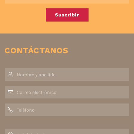
Suscribir
CONTÁCTANOS