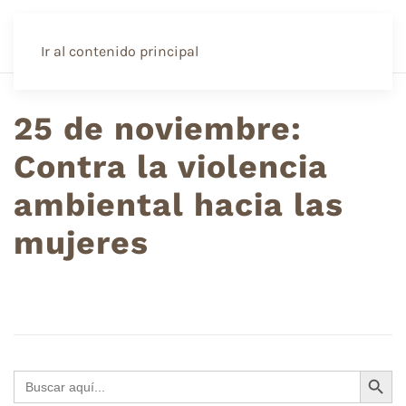
Ir al contenido principal
25 de noviembre:
Contra la violencia
ambiental hacia las
mujeres
Botón de búsque
Buscar: