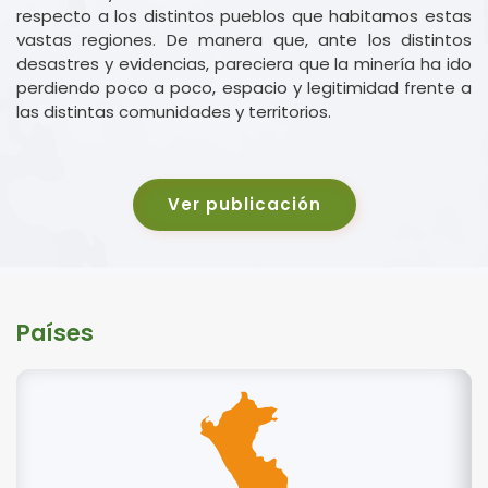
respecto a los distintos pueblos que habitamos estas
vastas regiones. De manera que, ante los distintos
desastres y evidencias, pareciera que la minería ha ido
perdiendo poco a poco, espacio y legitimidad frente a
las distintas comunidades y territorios.
Ver publicación
Países