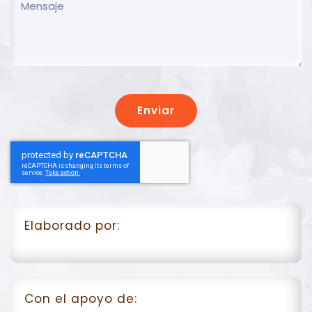
Enviar
Elaborado por:
Con el apoyo de: