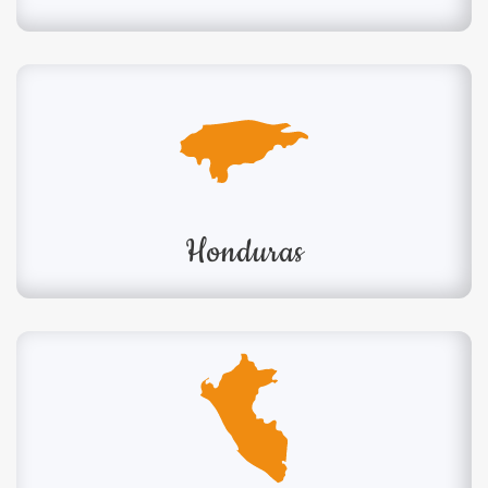
Honduras