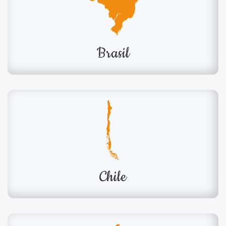
Brasil
Chile