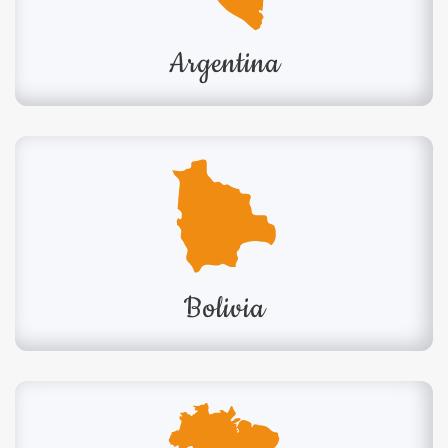
Argentina
Bolivia