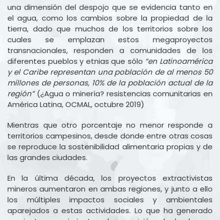
una dimensión del despojo que se evidencia tanto en
el agua, como los cambios sobre la propiedad de la
tierra, dado que muchos de los territorios sobre los
cuales se emplazan estos megaproyectos
transnacionales, responden a comunidades de los
diferentes pueblos y etnias que sólo
“en Latinoamérica
y el Caribe representan una población de al menos 50
millones de personas, 10% de la población actual de la
región”
(¿Agua o minería? resistencias comunitarias en
América Latina, OCMAL, octubre 2019)
Mientras que otro porcentaje no menor responde a
territorios campesinos, desde donde entre otras cosas
se reproduce la sostenibilidad alimentaria propias y de
las grandes ciudades.
En la última década, los proyectos extractivistas
mineros aumentaron en ambas regiones, y junto a ello
los múltiples impactos sociales y ambientales
aparejados a estas actividades. Lo que ha generado