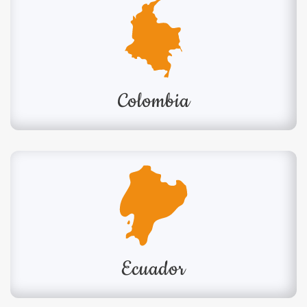
Colombia
Ecuador