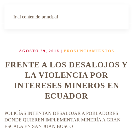
Ir al contenido principal
AGOSTO 29, 2016
|
PRONUNCIAMIENTOS
FRENTE A LOS DESALOJOS Y
LA VIOLENCIA POR
INTERESES MINEROS EN
ECUADOR
POLICÍAS INTENTAN DESALOJAR A POBLADORES
DONDE QUIEREN IMPLEMENTAR MINERÍA A GRAN
ESCALA EN SAN JUAN BOSCO