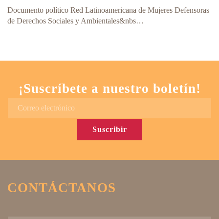
Documento político Red Latinoamericana de Mujeres Defensoras
de Derechos Sociales y Ambientales&nbs…
¡Suscríbete a nuestro boletín!
Suscribir
CONTÁCTANOS